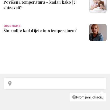
Povišena temperatura - kada i kako je
snižavati?
MISSMAMA
Što radite kad dijete ima temperaturu?