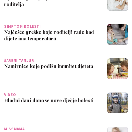
roditelja
SIMPTOM BOLESTI
Najčešće greške koje roditelji rade kad
dijete ima temperaturu
ŠARENI TANJUR
Namirnice koje podižu imunitet djeteta
VIDEO
Hladni dani donose nove dječje bolesti
MISSMAMA