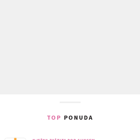
TOP
PONUDA