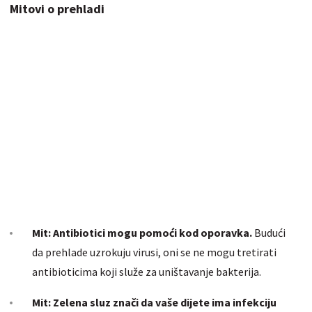
Mitovi o prehladi
Mit: Antibiotici mogu pomoći kod oporavka.
Budući
da prehlade uzrokuju virusi, oni se ne mogu tretirati
antibioticima koji služe za uništavanje bakterija.
Mit: Zelena sluz znači da vaše dijete ima infekciju