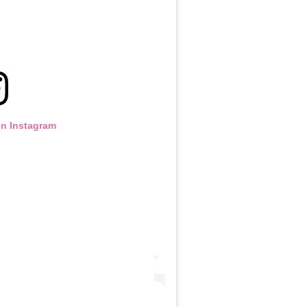
on Instagram