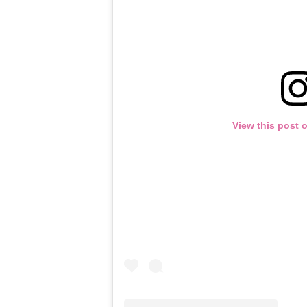
View this post 