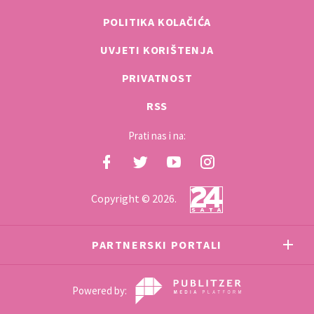
POLITIKA KOLAČIĆA
UVJETI KORIŠTENJA
PRIVATNOST
RSS
Prati nas i na:
Copyright © 2026.
PARTNERSKI PORTALI
Powered by: