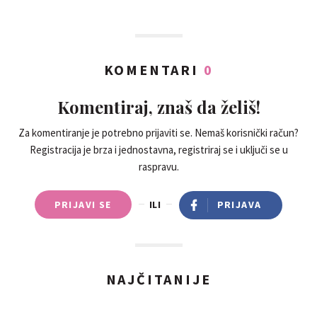
KOMENTARI
0
Komentiraj, znaš da želiš!
Za komentiranje je potrebno prijaviti se. Nemaš korisnički račun?
Registracija je brza i jednostavna, registriraj se i uključi se u
raspravu.
PRIJAVI SE
ILI
PRIJAVA
NAJČITANIJE