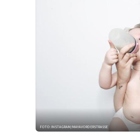
FOTO: INSTAGRAM/MAYAVORDERSTRASSE