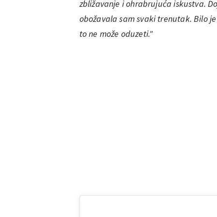
zbližavanje i ohrabrujuća iskustva. Do
obožavala sam svaki trenutak. Bilo je 
to ne može oduzeti."