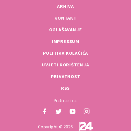
ARHIVA
KONTAKT
OGLAŠAVANJE
IMPRESSUM
POLITIKA KOLAČIĆA
UVJETI KORIŠTENJA
PRIVATNOST
RSS
Prati nas i na:
Copyright © 2026.