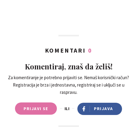
KOMENTARI
0
Komentiraj, znaš da želiš!
Za komentiranje je potrebno prijaviti se. Nemaš korisnički račun?
Registracija je brza i jednostavna, registriraj se i uključi se u
raspravu.
PRIJAVI SE
ILI
PRIJAVA