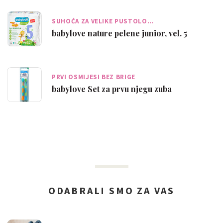
SUHOĆA ZA VELIKE PUSTOLO…
babylove nature pelene junior, vel. 5
PRVI OSMIJESI BEZ BRIGE
babylove Set za prvu njegu zuba