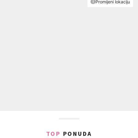
TOP
PONUDA