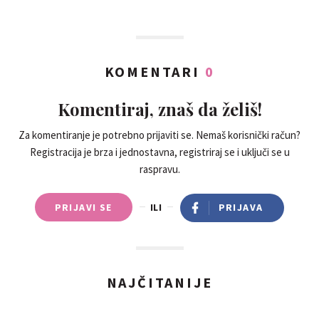
KOMENTARI
0
Komentiraj, znaš da želiš!
Za komentiranje je potrebno prijaviti se. Nemaš korisnički račun?
Registracija je brza i jednostavna, registriraj se i uključi se u
raspravu.
PRIJAVI SE
ILI
PRIJAVA
NAJČITANIJE