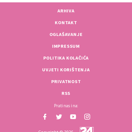
ARHIVA
KONTAKT
OGLAŠAVANJE
IMPRESSUM
POLITIKA KOLAČIĆA
UVJETI KORIŠTENJA
PRIVATNOST
RSS
Prati nas i na:
Copyright © 2026.