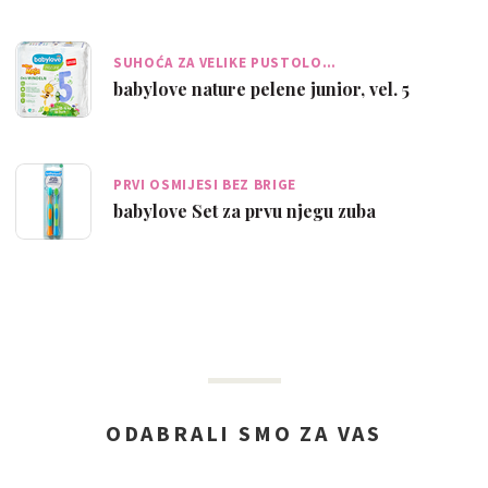
SUHOĆA ZA VELIKE PUSTOLO…
babylove nature pelene junior, vel. 5
PRVI OSMIJESI BEZ BRIGE
babylove Set za prvu njegu zuba