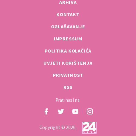
ARHIVA
KONTAKT
OGLAŠAVANJE
IMPRESSUM
POLITIKA KOLAČIĆA
UVJETI KORIŠTENJA
PRIVATNOST
RSS
Prati nas i na:
Copyright © 2026.