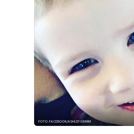
FOTO: FACEBOOK/ASHLEY GRIMM