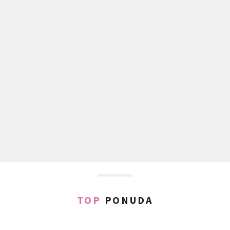
TOP
PONUDA