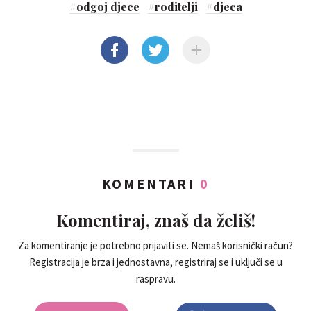
#
odgoj djece
#
roditelji
#
djeca
KOMENTARI
0
Komentiraj, znaš da želiš!
Za komentiranje je potrebno prijaviti se. Nemaš korisnički račun?
Registracija je brza i jednostavna, registriraj se i uključi se u
raspravu.