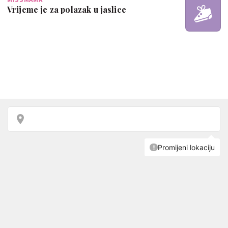
Vrijeme je za polazak u jaslice