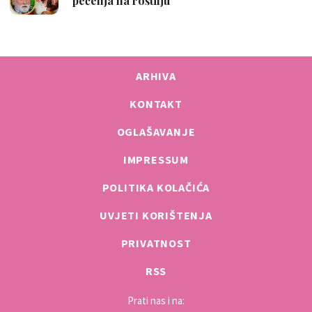
ARHIVA
KONTAKT
OGLAŠAVANJE
IMPRESSUM
POLITIKA KOLAČIĆA
UVJETI KORIŠTENJA
PRIVATNOST
RSS
Prati nas i na: