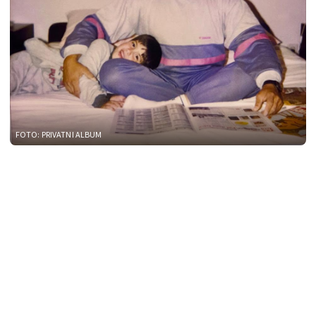
FOTO: PRIVATNI ALBUM