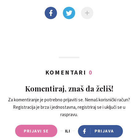
KOMENTARI
0
Komentiraj, znaš da želiš!
Za komentiranje je potrebno prijaviti se. Nemaš korisnički račun?
Registracija je brza i jednostavna, registriraj se i uključi se u
raspravu.
PRIJAVI SE
ILI
PRIJAVA