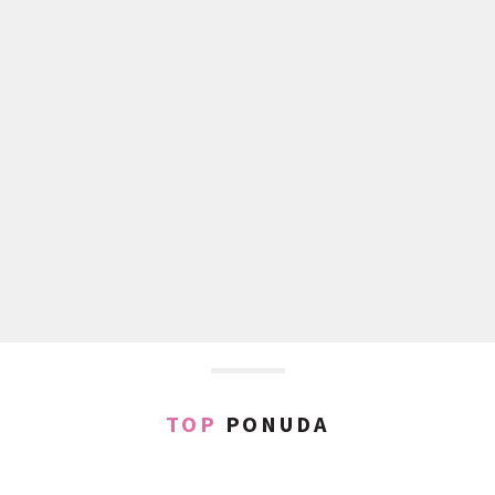
TOP
PONUDA