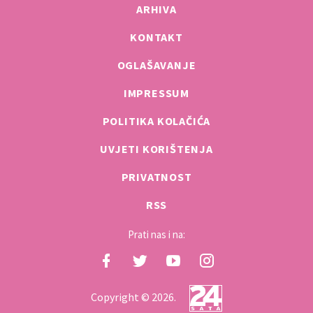
ARHIVA
KONTAKT
OGLAŠAVANJE
IMPRESSUM
POLITIKA KOLAČIĆA
UVJETI KORIŠTENJA
PRIVATNOST
RSS
Prati nas i na:
Copyright © 2026.