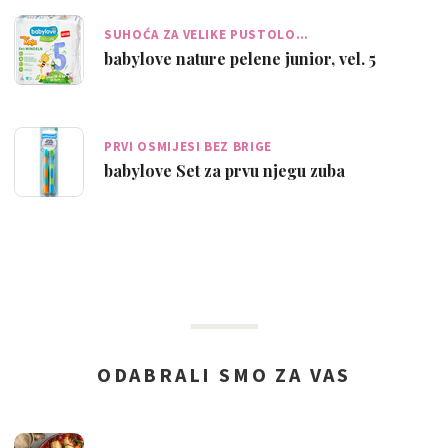
SUHOĆA ZA VELIKE PUSTOLO…
babylove nature pelene junior, vel. 5
PRVI OSMIJESI BEZ BRIGE
babylove Set za prvu njegu zuba