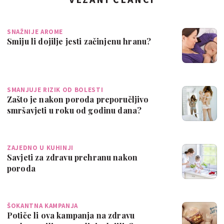
SNAŽNIJE AROME
Smiju li dojilje jesti začinjenu hranu?
SMANJUJE RIZIK OD BOLESTI
Zašto je nakon poroda preporučljivo
smršavjeti u roku od godinu dana?
ZAJEDNO U KUHINJI
Savjeti za zdravu prehranu nakon
poroda
ŠOKANTNA KAMPANJA
Potiče li ova kampanja na zdravu