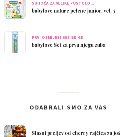
SUHOĆA ZA VELIKE PUSTOLO…
babylove nature pelene junior, vel. 5
PRVI OSMIJESI BEZ BRIGE
babylove Set za prvu njegu zuba