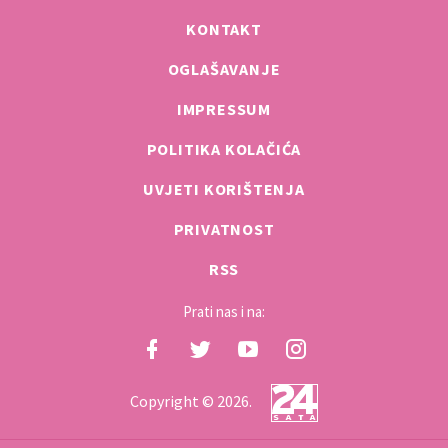
KONTAKT
OGLAŠAVANJE
IMPRESSUM
POLITIKA KOLAČIĆA
UVJETI KORIŠTENJA
PRIVATNOST
RSS
Prati nas i na:
Copyright © 2026.