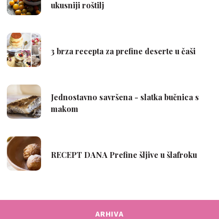
ARHIVA