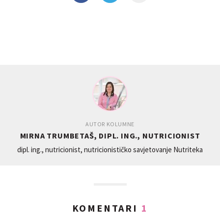
AUTOR KOLUMNE
MIRNA TRUMBETAŠ, DIPL. ING., NUTRICIONIST
dipl. ing., nutricionist, nutricionističko savjetovanje Nutriteka
KOMENTARI
1