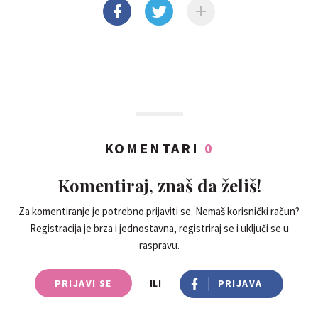
KOMENTARI
0
Komentiraj, znaš da želiš!
Za komentiranje je potrebno prijaviti se. Nemaš korisnički račun?
Registracija je brza i jednostavna, registriraj se i uključi se u
raspravu.
PRIJAVI SE
ILI
PRIJAVA