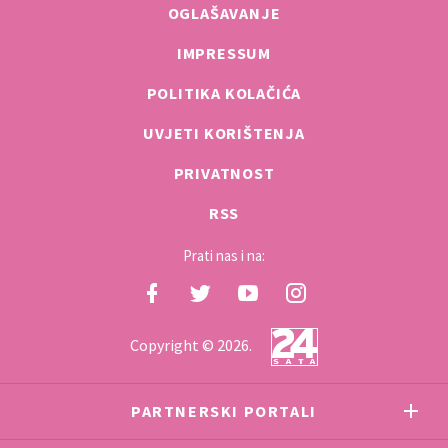
OGLAŠAVANJE
IMPRESSUM
POLITIKA KOLAČIĆA
UVJETI KORIŠTENJA
PRIVATNOST
RSS
Prati nas i na:
Copyright © 2026.
PARTNERSKI PORTALI