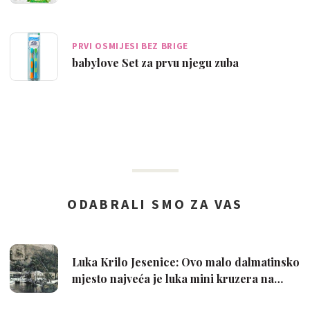
PRVI OSMIJESI BEZ BRIGE
babylove Set za prvu njegu zuba