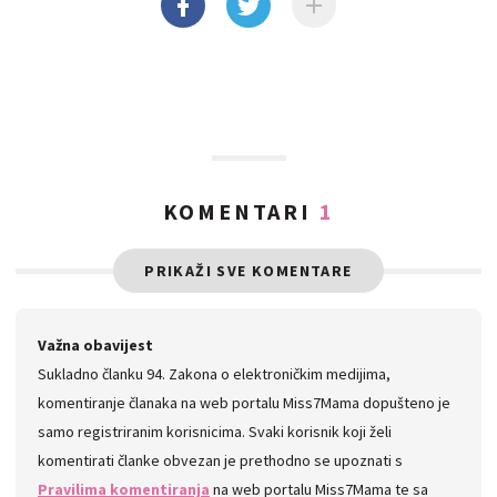
KOMENTARI
1
PRIKAŽI SVE KOMENTARE
Važna obavijest
Sukladno članku 94. Zakona o elektroničkim medijima,
komentiranje članaka na web portalu Miss7Mama dopušteno je
samo registriranim korisnicima. Svaki korisnik koji želi
komentirati članke obvezan je prethodno se upoznati s
Pravilima komentiranja
na web portalu Miss7Mama te sa