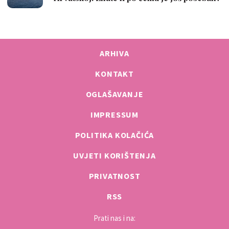
ARHIVA
KONTAKT
OGLAŠAVANJE
IMPRESSUM
POLITIKA KOLAČIĆA
UVJETI KORIŠTENJA
PRIVATNOST
RSS
Prati nas i na: