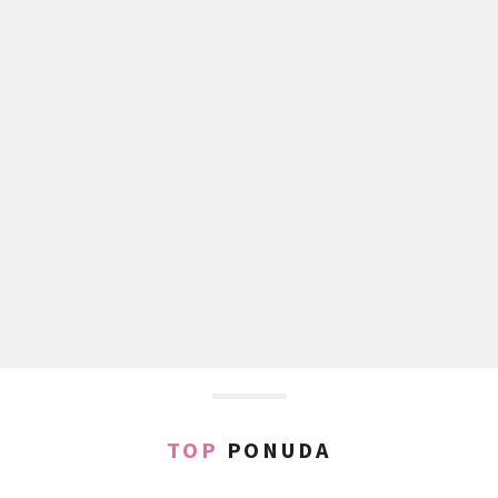
TOP
PONUDA