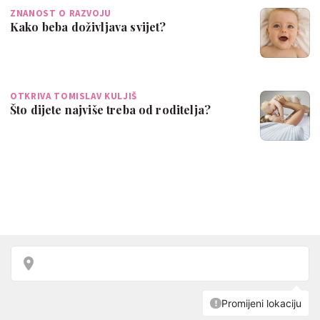
ZNANOST O RAZVOJU
Kako beba doživljava svijet?
OTKRIVA TOMISLAV KULJIŠ
Što dijete najviše treba od roditelja?