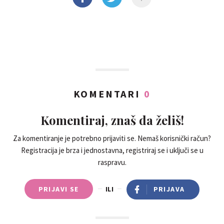
KOMENTARI
0
Komentiraj, znaš da želiš!
Za komentiranje je potrebno prijaviti se. Nemaš korisnički račun?
Registracija je brza i jednostavna, registriraj se i uključi se u
raspravu.
PRIJAVI SE
ILI
PRIJAVA