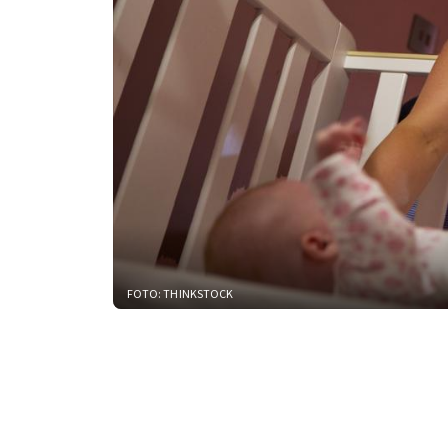
FOTO: THINKSTOCK