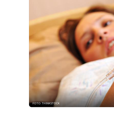
FOTO: THINKSTOCK