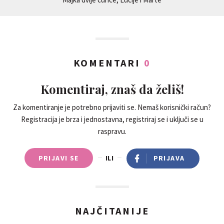
KOMENTARI
0
Komentiraj, znaš da želiš!
Za komentiranje je potrebno prijaviti se. Nemaš korisnički račun?
Registracija je brza i jednostavna, registriraj se i uključi se u
raspravu.
PRIJAVI SE
ILI
PRIJAVA
NAJČITANIJE