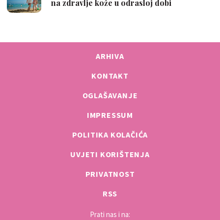
ARHIVA
KONTAKT
OGLAŠAVANJE
IMPRESSUM
POLITIKA KOLAČIĆA
UVJETI KORIŠTENJA
PRIVATNOST
RSS
Prati nas i na: