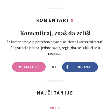
KOMENTARI
0
Komentiraj, znaš da želiš!
Za komentiranje je potrebno prijaviti se. Nemaš korisnički račun?
Registracija je brza i jednostavna, registriraj se i uključi se u
raspravu.
PRIJAVI SE
ILI
PRIJAVA
NAJČITANIJE
VRTIĆ