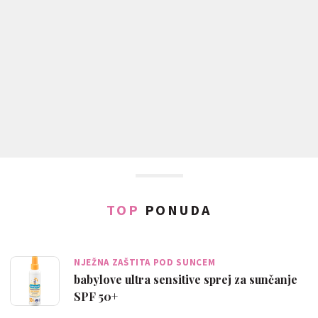
TOP
PONUDA
NJEŽNA ZAŠTITA POD SUNCEM
babylove ultra sensitive sprej za sunčanje
SPF 50+