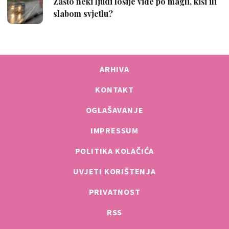
ARHIVA
KONTAKT
OGLAŠAVANJE
IMPRESSUM
POLITIKA KOLAČIĆA
UVJETI KORIŠTENJA
PRIVATNOST
RSS