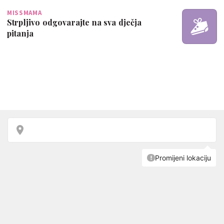
MISSMAMA
Strpljivo odgovarajte na sva dječja
pitanja