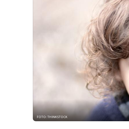
FOTO: THINKSTOCK