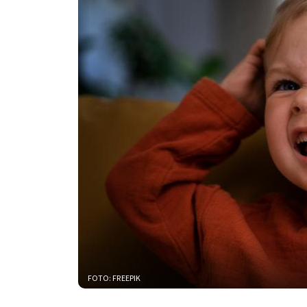
FOTO: FREEPIK