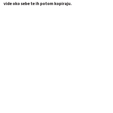
vide oko sebe te ih potom kopiraju.