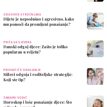
ODGOVOR STRUČNJAKA
Dijete je neposlušno i agresivno, kako
mu pomoći da promijeni ponašanje?
PRIČA SA SJEVERA
Danski odgoj djece: Zašto je toliko
popularan u svijetu?
PRIHVATITE ODVAJANJE
Stilovi odgoja i roditeljske strategije:
Koji ste tip?
ZABAVNI VODIČ
Horoskop i loše ponašanje djece: Što