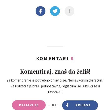
KOMENTARI
0
Komentiraj, znaš da želiš!
Za komentiranje je potrebno prijaviti se. Nemaš korisnički račun?
Registracija je brza i jednostavna, registriraj se i uključi se u
raspravu.
PRIJAVI SE
ILI
PRIJAVA