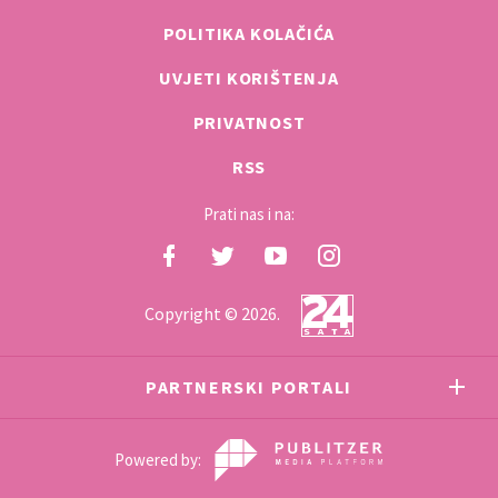
POLITIKA KOLAČIĆA
UVJETI KORIŠTENJA
PRIVATNOST
RSS
Prati nas i na:
Copyright © 2026.
PARTNERSKI PORTALI
Powered by: