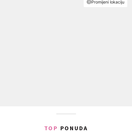
TOP
PONUDA