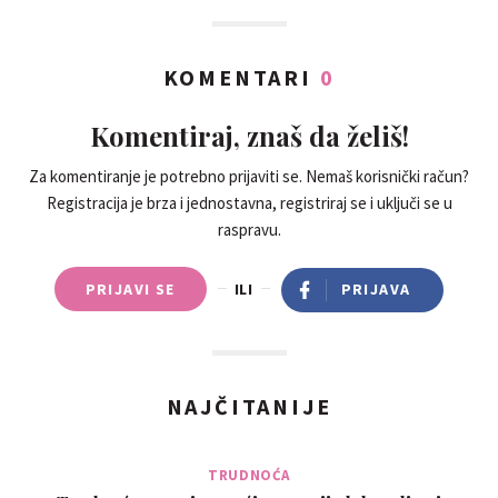
KOMENTARI
0
Komentiraj, znaš da želiš!
Za komentiranje je potrebno prijaviti se. Nemaš korisnički račun?
Registracija je brza i jednostavna, registriraj se i uključi se u
raspravu.
PRIJAVI SE
ILI
PRIJAVA
NAJČITANIJE
TRUDNOĆA