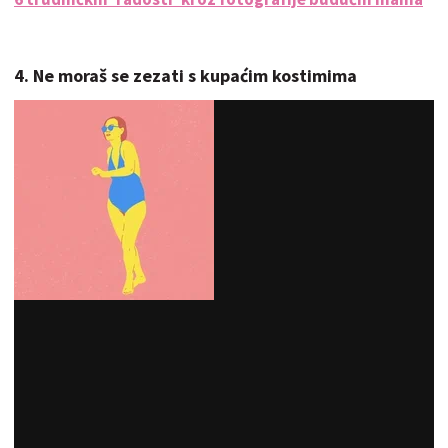
4. Ne moraš se zezati s kupaćim kostimima