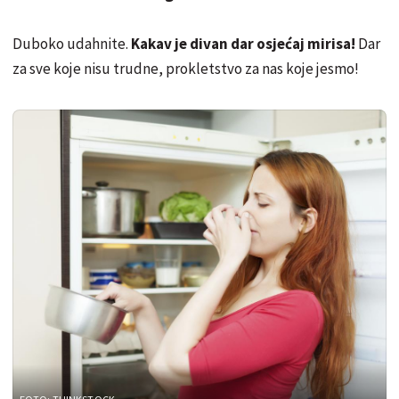
Duboko udahnite.
Kakav je divan dar osjećaj mirisa!
Dar
za sve koje nisu trudne, prokletstvo za nas koje jesmo!