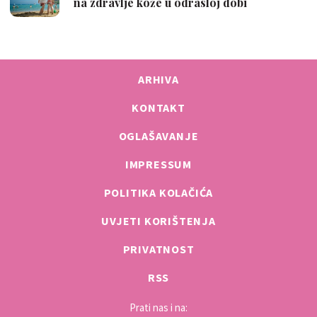
ARHIVA
KONTAKT
OGLAŠAVANJE
IMPRESSUM
POLITIKA KOLAČIĆA
UVJETI KORIŠTENJA
PRIVATNOST
RSS
Prati nas i na: