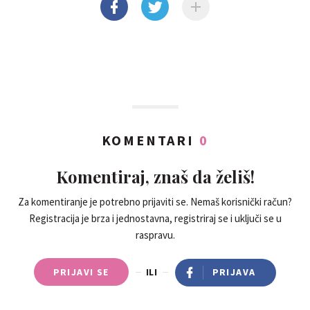
KOMENTARI
0
Komentiraj, znaš da želiš!
Za komentiranje je potrebno prijaviti se. Nemaš korisnički račun?
Registracija je brza i jednostavna, registriraj se i uključi se u
raspravu.
PRIJAVI SE
ILI
PRIJAVA