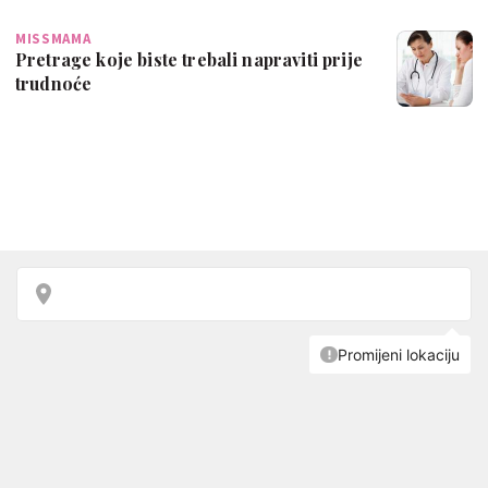
MISSMAMA
Pretrage koje biste trebali napraviti prije
trudnoće