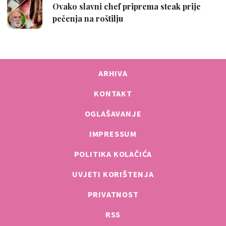
ARHIVA
KONTAKT
OGLAŠAVANJE
IMPRESSUM
POLITIKA KOLAČIĆA
UVJETI KORIŠTENJA
PRIVATNOST
RSS