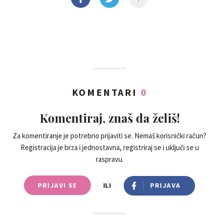
KOMENTARI
0
Komentiraj, znaš da želiš!
Za komentiranje je potrebno prijaviti se. Nemaš korisnički račun?
Registracija je brza i jednostavna, registriraj se i uključi se u
raspravu.
PRIJAVI SE
ILI
PRIJAVA