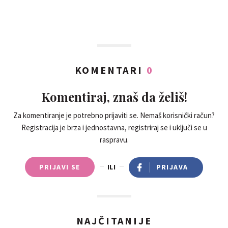
KOMENTARI
0
Komentiraj, znaš da želiš!
Za komentiranje je potrebno prijaviti se. Nemaš korisnički račun?
Registracija je brza i jednostavna, registriraj se i uključi se u
raspravu.
PRIJAVI SE
ILI
PRIJAVA
NAJČITANIJE