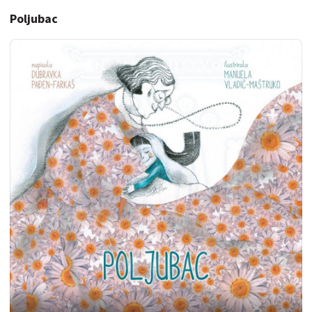
Poljubac