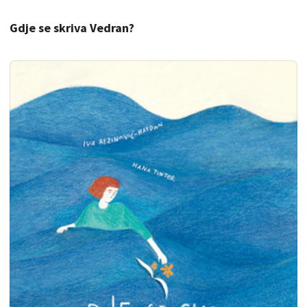
Gdje se skriva Vedran?