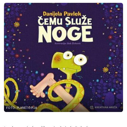
FOTO: PLANETOPIJA