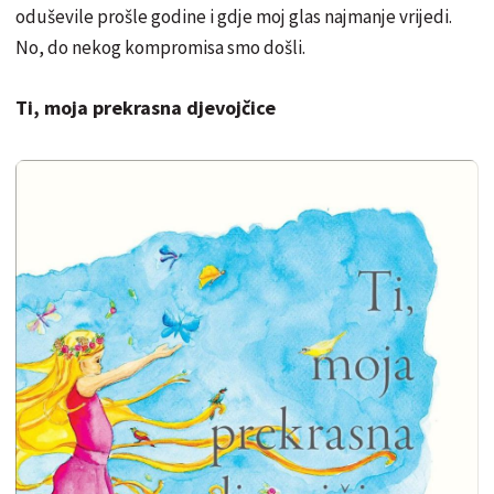
oduševile prošle godine i gdje moj glas najmanje vrijedi.
No, do nekog kompromisa smo došli.
Ti, moja prekrasna djevojčice