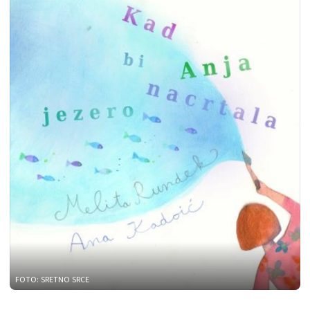
FOTO: SRETNO SRCE