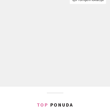
TOP
PONUDA