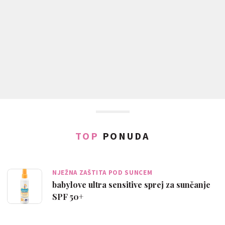
TOP
PONUDA
NJEŽNA ZAŠTITA POD SUNCEM
babylove ultra sensitive sprej za sunčanje
SPF 50+