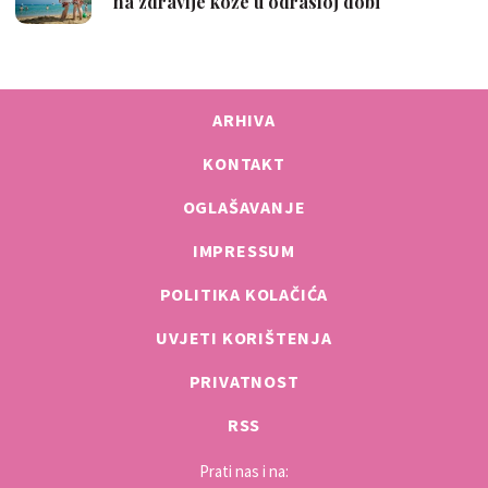
ARHIVA
KONTAKT
OGLAŠAVANJE
IMPRESSUM
POLITIKA KOLAČIĆA
UVJETI KORIŠTENJA
PRIVATNOST
RSS
Prati nas i na: