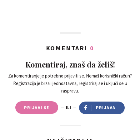
KOMENTARI
0
Komentiraj, znaš da želiš!
Za komentiranje je potrebno prijaviti se. Nemaš korisnički račun?
Registracija je brza i jednostavna, registriraj se i uključi se u
raspravu.
PRIJAVI SE
ILI
PRIJAVA