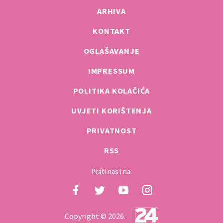
ARHIVA
KONTAKT
OGLAŠAVANJE
IMPRESSUM
POLITIKA KOLAČIĆA
UVJETI KORIŠTENJA
PRIVATNOST
RSS
Prati nas i na:
Copyright © 2026.