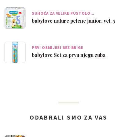
SUHOĆA ZA VELIKE PUSTOLO…
babylove nature pelene junior, vel. 5
PRVI OSMIJESI BEZ BRIGE
babylove Set za prvu njegu zuba