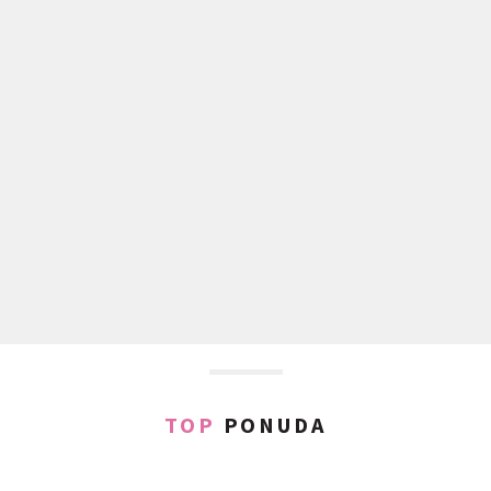
TOP
PONUDA