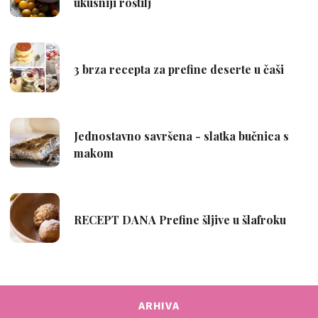
ARHIVA