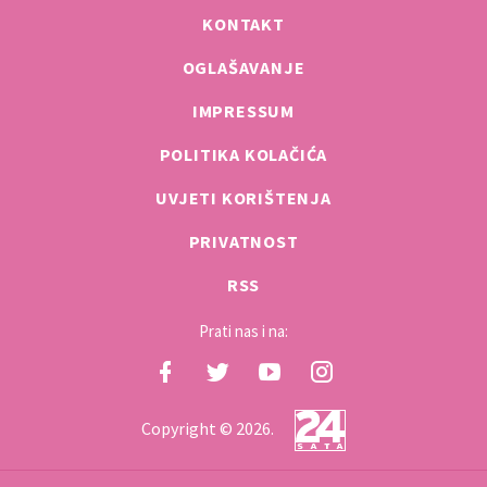
KONTAKT
OGLAŠAVANJE
IMPRESSUM
POLITIKA KOLAČIĆA
UVJETI KORIŠTENJA
PRIVATNOST
RSS
Prati nas i na:
Copyright © 2026.