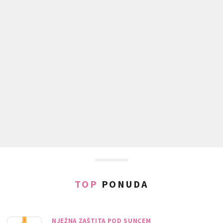
TOP
PONUDA
NJEŽNA ZAŠTITA POD SUNCEM