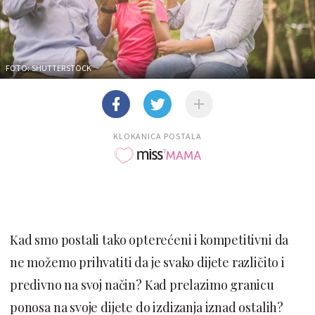
FOTO: SHUTTERSTOCK
KLOKANICA POSTALA
Kad smo postali tako opterećeni i kompetitivni da
ne možemo prihvatiti da je svako dijete različito i
predivno na svoj način? Kad prelazimo granicu
ponosa na svoje dijete do izdizanja iznad ostalih?