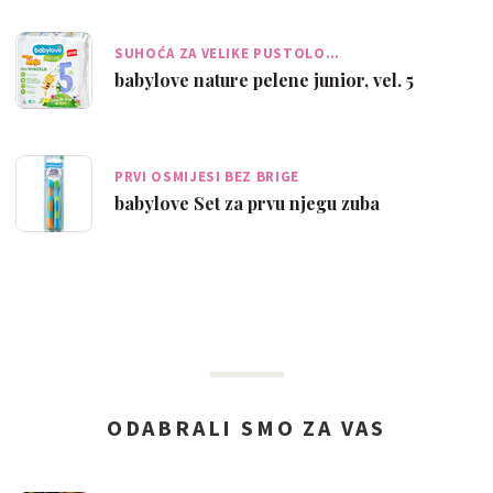
SUHOĆA ZA VELIKE PUSTOLO…
babylove nature pelene junior, vel. 5
PRVI OSMIJESI BEZ BRIGE
babylove Set za prvu njegu zuba