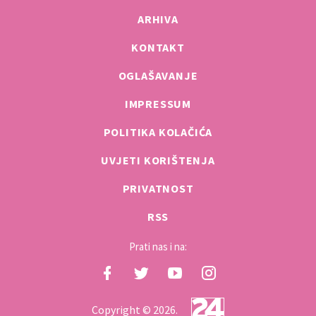
ARHIVA
KONTAKT
OGLAŠAVANJE
IMPRESSUM
POLITIKA KOLAČIĆA
UVJETI KORIŠTENJA
PRIVATNOST
RSS
Prati nas i na:
Copyright © 2026.