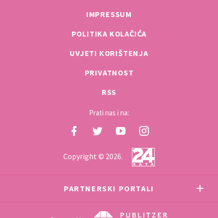
IMPRESSUM
POLITIKA KOLAČIĆA
UVJETI KORIŠTENJA
PRIVATNOST
RSS
Prati nas i na:
Copyright © 2026.
PARTNERSKI PORTALI