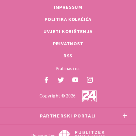
IMPRESSUM
POLITIKA KOLAČIĆA
UVJETI KORIŠTENJA
PRIVATNOST
RSS
Prati nas i na:
Copyright © 2026.
PARTNERSKI PORTALI
Powered by: