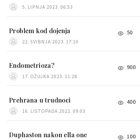
5. LIPNJA 2023. 06:53
Problem kod dojenja
50
22. SVIBNJA 2023. 17:10
Endometrioza?
900
17. OŽUJKA 2023. 11:28
Prehrana u trudnoci
400
16. LISTOPADA 2022. 09:03
Duphaston nakon ella one
100