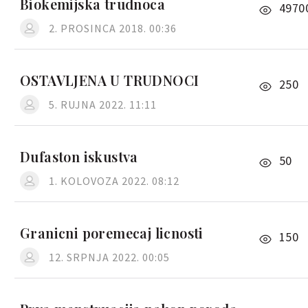
Biokemijska trudnoca
4970
2. PROSINCA 2018. 00:36
OSTAVLJENA U TRUDNOCI
250
5. RUJNA 2022. 11:11
Dufaston iskustva
50
1. KOLOVOZA 2022. 08:12
Granicni poremecaj licnosti
150
12. SRPNJA 2022. 00:05