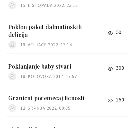
15. LISTOPADA 2022. 23:16
Poklon paket dalmatinskih
50
delicija
19. VELJAČE 2022. 13:14
Poklanjanje baby stvari
300
18. KOLOVOZA 2017. 17:57
Granicni poremecaj licnosti
150
12. SRPNJA 2022. 00:05