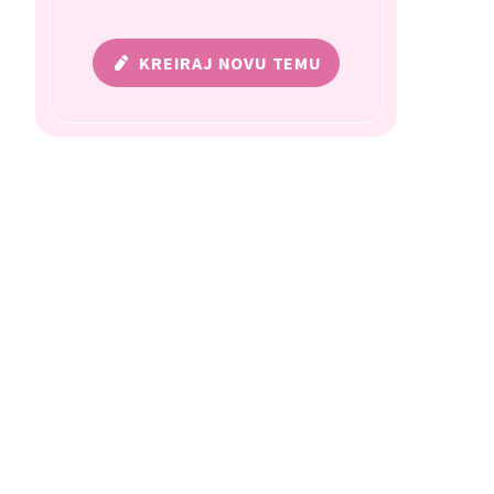
KREIRAJ NOVU TEMU