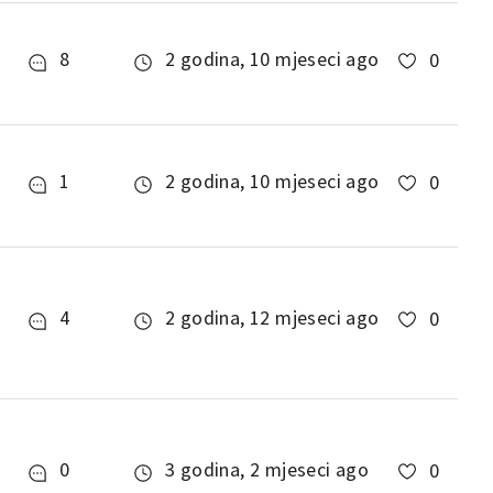
8
2 godina, 10 mjeseci ago
0
1
2 godina, 10 mjeseci ago
0
4
2 godina, 12 mjeseci ago
0
0
3 godina, 2 mjeseci ago
0