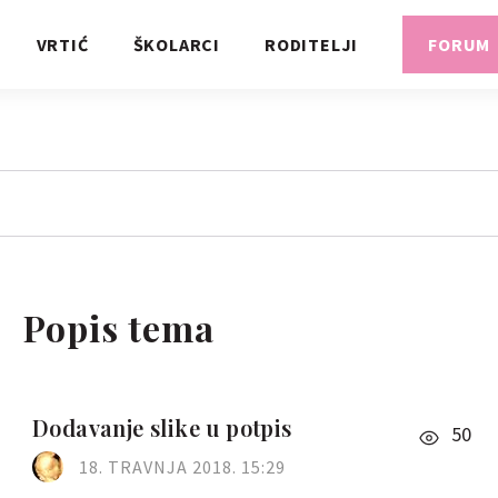
VRTIĆ
ŠKOLARCI
RODITELJI
FORUM
Popis tema
Dodavanje slike u potpis
50
18. TRAVNJA 2018. 15:29