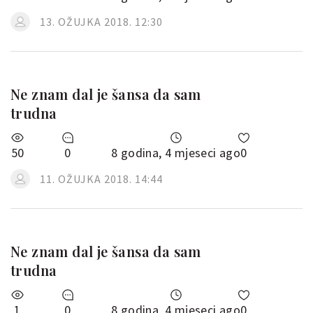
13. OŽUJKA 2018. 12:30
Ne znam dal je šansa da sam
trudna
50
0
8 godina, 4 mjeseci ago
0
11. OŽUJKA 2018. 14:44
Ne znam dal je šansa da sam
trudna
1
0
8 godina, 4 mjeseci ago
0