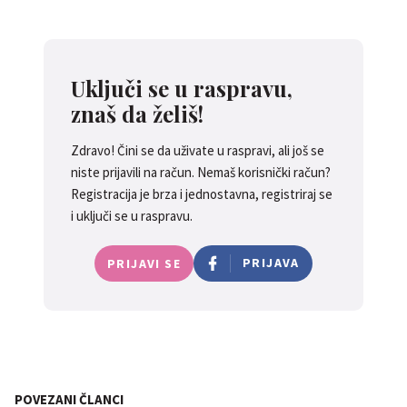
Uključi se u raspravu,
znaš da želiš!
Zdravo! Čini se da uživate u raspravi, ali još se
niste prijavili na račun. Nemaš korisnički račun?
Registracija je brza i jednostavna, registriraj se
i uključi se u raspravu.
PRIJAVA
PRIJAVI SE
POVEZANI ČLANCI