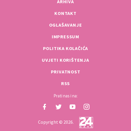
ARHIVA
KONTAKT
OGLAŠAVANJE
IMPRESSUM
POLITIKA KOLAČIĆA
UVJETI KORIŠTENJA
PRIVATNOST
RSS
Prati nas i na:
Copyright © 2026.