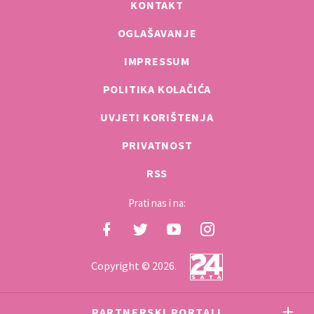
KONTAKT
OGLAŠAVANJE
IMPRESSUM
POLITIKA KOLAČIĆA
UVJETI KORIŠTENJA
PRIVATNOST
RSS
Prati nas i na:
Copyright © 2026.
PARTNERSKI PORTALI