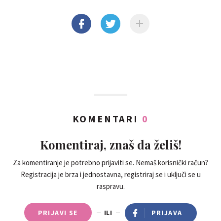
KOMENTARI
0
Komentiraj, znaš da želiš!
Za komentiranje je potrebno prijaviti se. Nemaš korisnički račun?
Registracija je brza i jednostavna, registriraj se i uključi se u
raspravu.
PRIJAVI SE
ILI
PRIJAVA