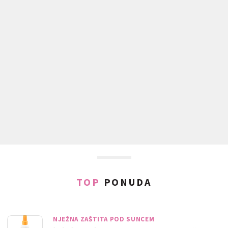
TOP
PONUDA
NJEŽNA ZAŠTITA POD SUNCEM