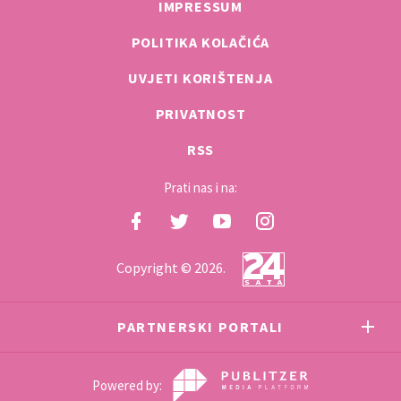
IMPRESSUM
POLITIKA KOLAČIĆA
UVJETI KORIŠTENJA
PRIVATNOST
RSS
Prati nas i na:
Copyright © 2026.
PARTNERSKI PORTALI
Powered by: