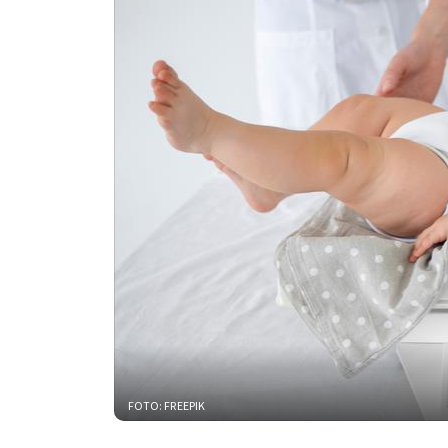
FOTO: FREEPIK