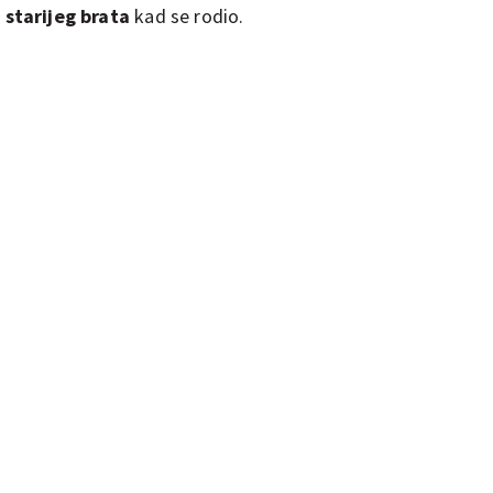
 starijeg brata
kad se rodio.