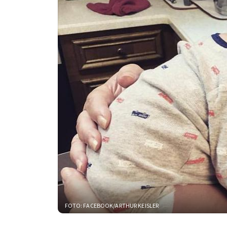
FOTO: FACEBOOK/ARTHUR KEISLER