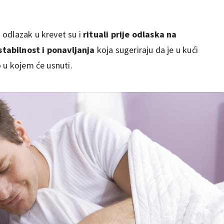
 odlazak u krevet su i
rituali prije odlaska na
stabilnost i ponavljanja
koja sugeriraju da je u kući
 u kojem će usnuti.