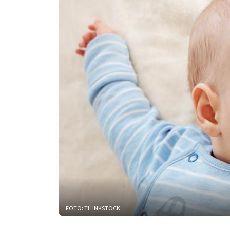
FOTO: THINKSTOCK