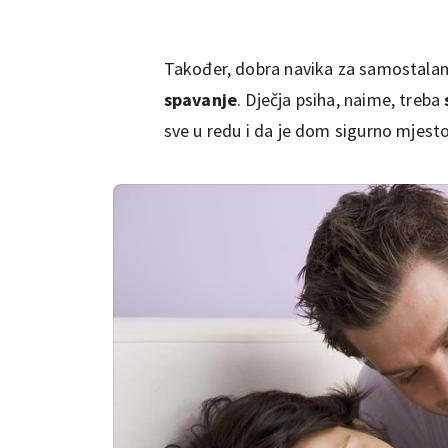
Također, dobra navika za samostalan
spavanje
. Dječja psiha, naime, treba
sve u redu i da je dom sigurno mjesto