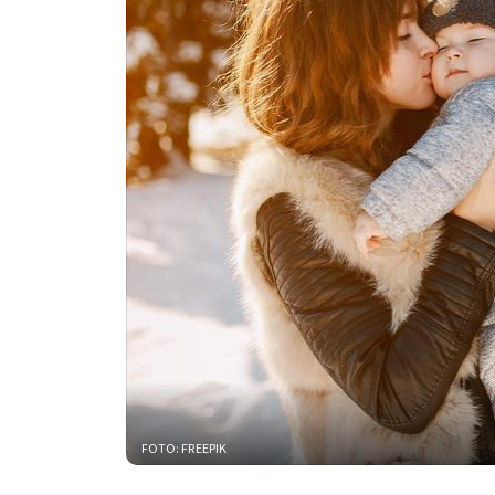
FOTO: FREEPIK