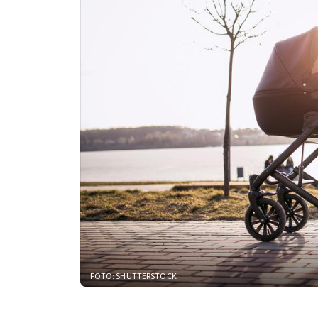
FOTO: SHUTTERSTOCK