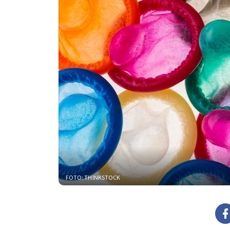
FOTO: THINKSTOCK